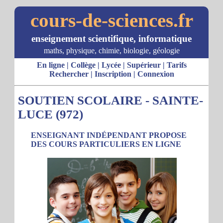
cours-de-sciences.fr
enseignement scientifique, informatique
maths, physique, chimie, biologie, géologie
En ligne
|
Collège
|
Lycée
|
Supérieur
|
Tarifs
Rechercher
|
Inscription
|
Connexion
SOUTIEN SCOLAIRE - SAINTE-
LUCE (972)
ENSEIGNANT INDÉPENDANT PROPOSE
DES COURS PARTICULIERS EN LIGNE