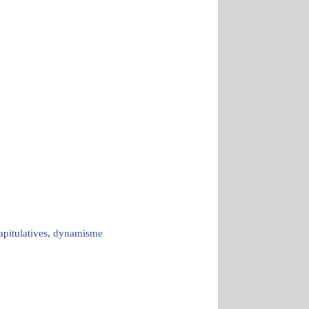
capitulatives, dynamisme