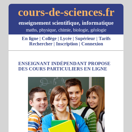
cours-de-sciences.fr
enseignement scientifique, informatique
maths, physique, chimie, biologie, géologie
En ligne
|
Collège
|
Lycée
|
Supérieur
|
Tarifs
Rechercher
|
Inscription
|
Connexion
ENSEIGNANT INDÉPENDANT PROPOSE
DES COURS PARTICULIERS EN LIGNE