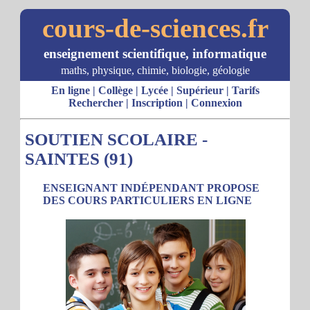
cours-de-sciences.fr
enseignement scientifique, informatique
maths, physique, chimie, biologie, géologie
En ligne
|
Collège
|
Lycée
|
Supérieur
|
Tarifs
Rechercher
|
Inscription
|
Connexion
SOUTIEN SCOLAIRE -
SAINTES (91)
ENSEIGNANT INDÉPENDANT PROPOSE
DES COURS PARTICULIERS EN LIGNE