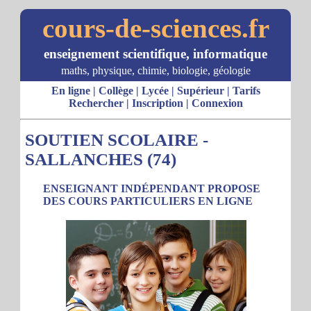
cours-de-sciences.fr
enseignement scientifique, informatique
maths, physique, chimie, biologie, géologie
En ligne
|
Collège
|
Lycée
|
Supérieur
|
Tarifs
Rechercher
|
Inscription
|
Connexion
SOUTIEN SCOLAIRE -
SALLANCHES (74)
ENSEIGNANT INDÉPENDANT PROPOSE
DES COURS PARTICULIERS EN LIGNE