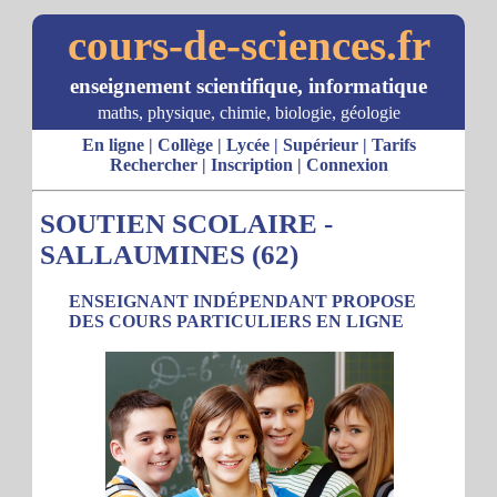
cours-de-sciences.fr
enseignement scientifique, informatique
maths, physique, chimie, biologie, géologie
En ligne
|
Collège
|
Lycée
|
Supérieur
|
Tarifs
Rechercher
|
Inscription
|
Connexion
SOUTIEN SCOLAIRE -
SALLAUMINES (62)
ENSEIGNANT INDÉPENDANT PROPOSE
DES COURS PARTICULIERS EN LIGNE