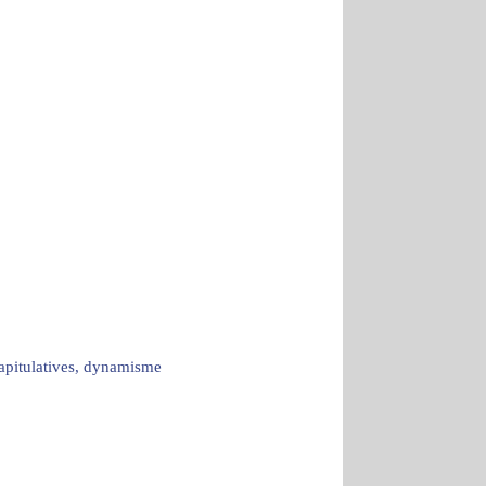
capitulatives, dynamisme