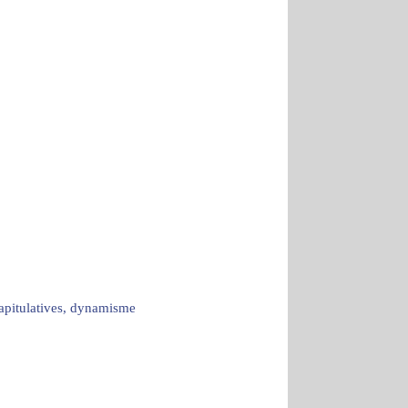
capitulatives, dynamisme