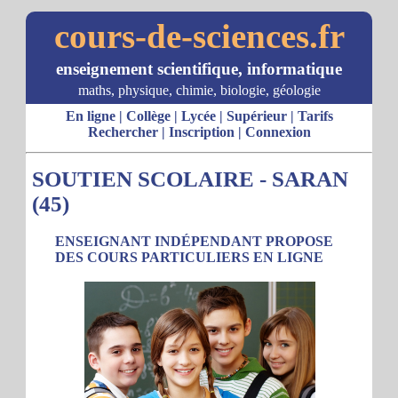
cours-de-sciences.fr
enseignement scientifique, informatique
maths, physique, chimie, biologie, géologie
En ligne
|
Collège
|
Lycée
|
Supérieur
|
Tarifs
Rechercher
|
Inscription
|
Connexion
SOUTIEN SCOLAIRE - SARAN
(45)
ENSEIGNANT INDÉPENDANT PROPOSE
DES COURS PARTICULIERS EN LIGNE