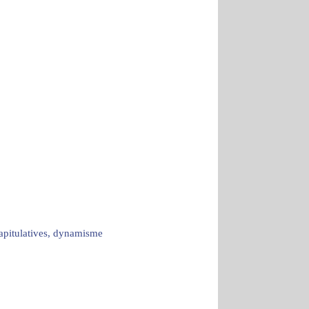
capitulatives, dynamisme