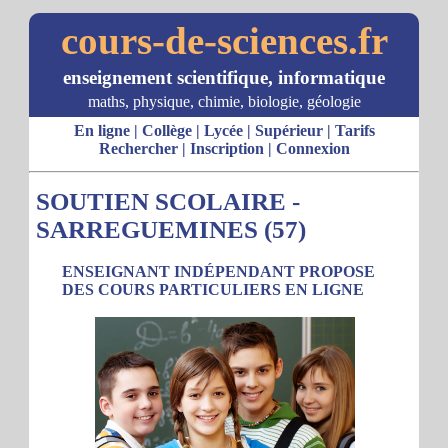
cours-de-sciences.fr
enseignement scientifique, informatique
maths, physique, chimie, biologie, géologie
En ligne
|
Collège
|
Lycée
|
Supérieur
|
Tarifs
Rechercher
|
Inscription
|
Connexion
SOUTIEN SCOLAIRE -
SARREGUEMINES (57)
ENSEIGNANT INDÉPENDANT PROPOSE
DES COURS PARTICULIERS EN LIGNE