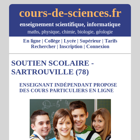
cours-de-sciences.fr
enseignement scientifique, informatique
maths, physique, chimie, biologie, géologie
En ligne
|
Collège
|
Lycée
|
Supérieur
|
Tarifs
Rechercher
|
Inscription
|
Connexion
SOUTIEN SCOLAIRE -
SARTROUVILLE (78)
ENSEIGNANT INDÉPENDANT PROPOSE
DES COURS PARTICULIERS EN LIGNE