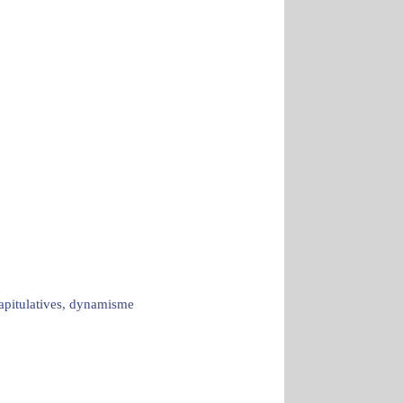
capitulatives, dynamisme