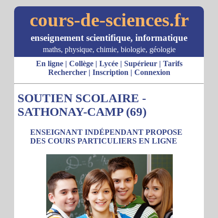
cours-de-sciences.fr
enseignement scientifique, informatique
maths, physique, chimie, biologie, géologie
En ligne
|
Collège
|
Lycée
|
Supérieur
|
Tarifs
Rechercher
|
Inscription
|
Connexion
SOUTIEN SCOLAIRE -
SATHONAY-CAMP (69)
ENSEIGNANT INDÉPENDANT PROPOSE
DES COURS PARTICULIERS EN LIGNE