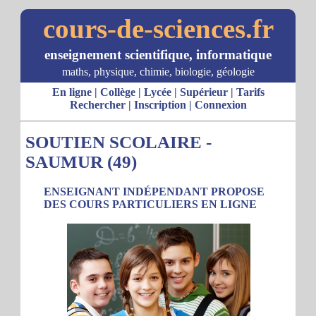
cours-de-sciences.fr
enseignement scientifique, informatique
maths, physique, chimie, biologie, géologie
En ligne
|
Collège
|
Lycée
|
Supérieur
|
Tarifs
Rechercher
|
Inscription
|
Connexion
SOUTIEN SCOLAIRE -
SAUMUR (49)
ENSEIGNANT INDÉPENDANT PROPOSE
DES COURS PARTICULIERS EN LIGNE