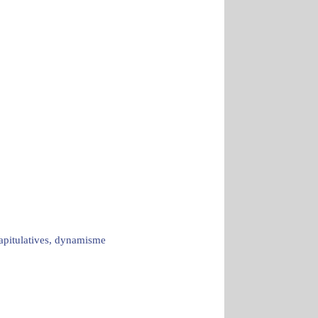
capitulatives, dynamisme