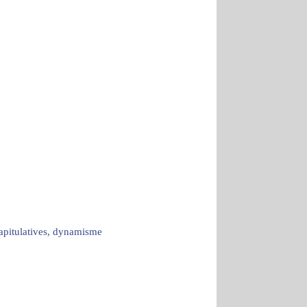
capitulatives, dynamisme