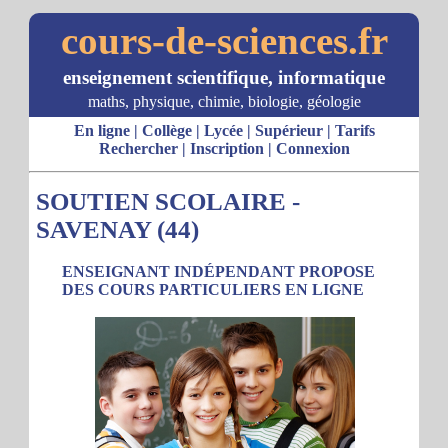
cours-de-sciences.fr
enseignement scientifique, informatique
maths, physique, chimie, biologie, géologie
En ligne
|
Collège
|
Lycée
|
Supérieur
|
Tarifs
Rechercher
|
Inscription
|
Connexion
SOUTIEN SCOLAIRE -
SAVENAY (44)
ENSEIGNANT INDÉPENDANT PROPOSE
DES COURS PARTICULIERS EN LIGNE