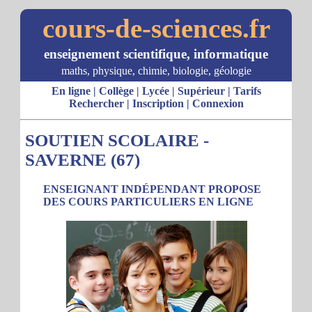
cours-de-sciences.fr
enseignement scientifique, informatique
maths, physique, chimie, biologie, géologie
En ligne
|
Collège
|
Lycée
|
Supérieur
|
Tarifs
Rechercher
|
Inscription
|
Connexion
SOUTIEN SCOLAIRE -
SAVERNE (67)
ENSEIGNANT INDÉPENDANT PROPOSE
DES COURS PARTICULIERS EN LIGNE