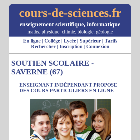
cours-de-sciences.fr
enseignement scientifique, informatique
maths, physique, chimie, biologie, géologie
En ligne
|
Collège
|
Lycée
|
Supérieur
|
Tarifs
Rechercher
|
Inscription
|
Connexion
SOUTIEN SCOLAIRE -
SAVERNE (67)
ENSEIGNANT INDÉPENDANT PROPOSE
DES COURS PARTICULIERS EN LIGNE