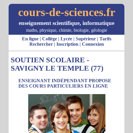
cours-de-sciences.fr
enseignement scientifique, informatique
maths, physique, chimie, biologie, géologie
En ligne
|
Collège
|
Lycée
|
Supérieur
|
Tarifs
Rechercher
|
Inscription
|
Connexion
SOUTIEN SCOLAIRE -
SAVIGNY LE TEMPLE (77)
ENSEIGNANT INDÉPENDANT PROPOSE
DES COURS PARTICULIERS EN LIGNE