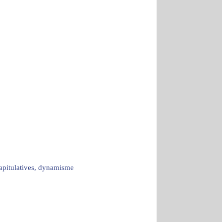
capitulatives, dynamisme