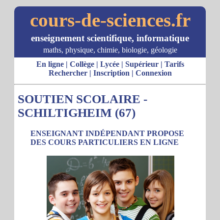
cours-de-sciences.fr
enseignement scientifique, informatique
maths, physique, chimie, biologie, géologie
En ligne
|
Collège
|
Lycée
|
Supérieur
|
Tarifs
Rechercher
|
Inscription
|
Connexion
SOUTIEN SCOLAIRE -
SCHILTIGHEIM (67)
ENSEIGNANT INDÉPENDANT PROPOSE
DES COURS PARTICULIERS EN LIGNE