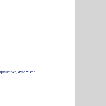
capitulatives, dynamisme