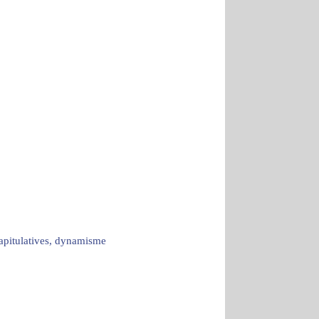
capitulatives, dynamisme