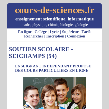
cours-de-sciences.fr
enseignement scientifique, informatique
maths, physique, chimie, biologie, géologie
En ligne
|
Collège
|
Lycée
|
Supérieur
|
Tarifs
Rechercher
|
Inscription
|
Connexion
SOUTIEN SCOLAIRE -
SEICHAMPS (54)
ENSEIGNANT INDÉPENDANT PROPOSE
DES COURS PARTICULIERS EN LIGNE