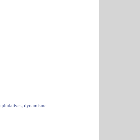
capitulatives, dynamisme