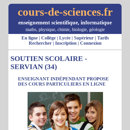
cours-de-sciences.fr
enseignement scientifique, informatique
maths, physique, chimie, biologie, géologie
En ligne
|
Collège
|
Lycée
|
Supérieur
|
Tarifs
Rechercher
|
Inscription
|
Connexion
SOUTIEN SCOLAIRE -
SERVIAN (34)
ENSEIGNANT INDÉPENDANT PROPOSE
DES COURS PARTICULIERS EN LIGNE