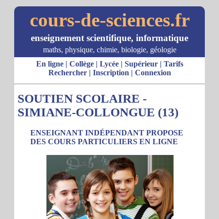
cours-de-sciences.fr
enseignement scientifique, informatique
maths, physique, chimie, biologie, géologie
En ligne
|
Collège
|
Lycée
|
Supérieur
|
Tarifs
Rechercher
|
Inscription
|
Connexion
SOUTIEN SCOLAIRE -
SIMIANE-COLLONGUE (13)
ENSEIGNANT INDÉPENDANT PROPOSE
DES COURS PARTICULIERS EN LIGNE