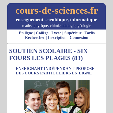
cours-de-sciences.fr
enseignement scientifique, informatique
maths, physique, chimie, biologie, géologie
En ligne
|
Collège
|
Lycée
|
Supérieur
|
Tarifs
Rechercher
|
Inscription
|
Connexion
SOUTIEN SCOLAIRE - SIX
FOURS LES PLAGES (83)
ENSEIGNANT INDÉPENDANT PROPOSE
DES COURS PARTICULIERS EN LIGNE