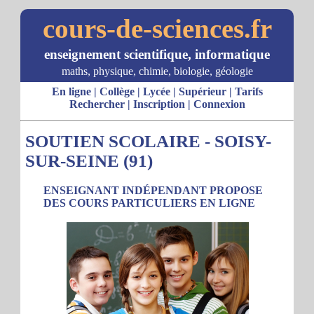
cours-de-sciences.fr
enseignement scientifique, informatique
maths, physique, chimie, biologie, géologie
En ligne
|
Collège
|
Lycée
|
Supérieur
|
Tarifs
Rechercher
|
Inscription
|
Connexion
SOUTIEN SCOLAIRE - SOISY-
SUR-SEINE (91)
ENSEIGNANT INDÉPENDANT PROPOSE
DES COURS PARTICULIERS EN LIGNE