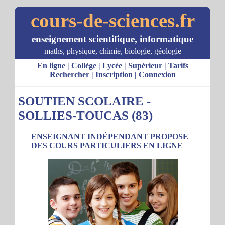
cours-de-sciences.fr
enseignement scientifique, informatique
maths, physique, chimie, biologie, géologie
En ligne
|
Collège
|
Lycée
|
Supérieur
|
Tarifs
Rechercher
|
Inscription
|
Connexion
SOUTIEN SCOLAIRE -
SOLLIES-TOUCAS (83)
ENSEIGNANT INDÉPENDANT PROPOSE
DES COURS PARTICULIERS EN LIGNE