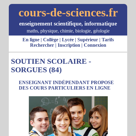
cours-de-sciences.fr
enseignement scientifique, informatique
maths, physique, chimie, biologie, géologie
En ligne
|
Collège
|
Lycée
|
Supérieur
|
Tarifs
Rechercher
|
Inscription
|
Connexion
SOUTIEN SCOLAIRE -
SORGUES (84)
ENSEIGNANT INDÉPENDANT PROPOSE
DES COURS PARTICULIERS EN LIGNE