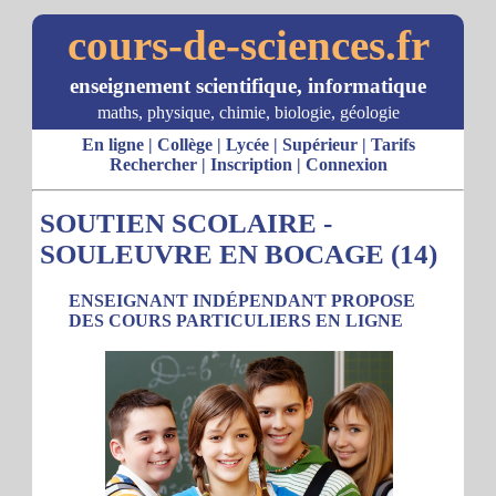
cours-de-sciences.fr
enseignement scientifique, informatique
maths, physique, chimie, biologie, géologie
En ligne
|
Collège
|
Lycée
|
Supérieur
|
Tarifs
Rechercher
|
Inscription
|
Connexion
SOUTIEN SCOLAIRE -
SOULEUVRE EN BOCAGE (14)
ENSEIGNANT INDÉPENDANT PROPOSE
DES COURS PARTICULIERS EN LIGNE