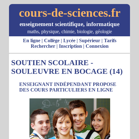
cours-de-sciences.fr
enseignement scientifique, informatique
maths, physique, chimie, biologie, géologie
En ligne
|
Collège
|
Lycée
|
Supérieur
|
Tarifs
Rechercher
|
Inscription
|
Connexion
SOUTIEN SCOLAIRE -
SOULEUVRE EN BOCAGE (14)
ENSEIGNANT INDÉPENDANT PROPOSE
DES COURS PARTICULIERS EN LIGNE