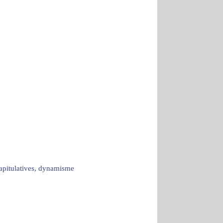
capitulatives, dynamisme