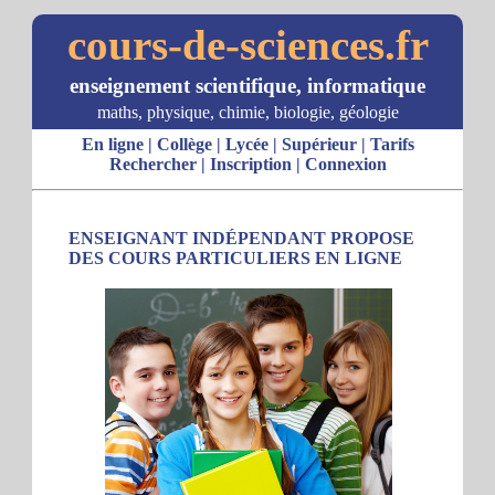
cours-de-sciences.fr
enseignement scientifique, informatique
maths, physique, chimie, biologie, géologie
En ligne
|
Collège
|
Lycée
|
Supérieur
|
Tarifs
Rechercher
|
Inscription
|
Connexion
ENSEIGNANT INDÉPENDANT PROPOSE
DES COURS PARTICULIERS EN LIGNE