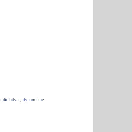
capitulatives, dynamisme