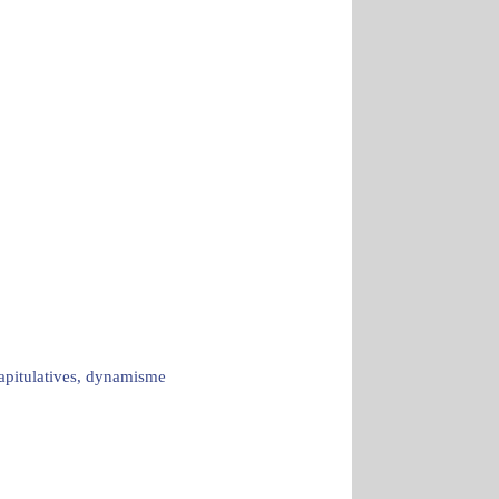
capitulatives, dynamisme