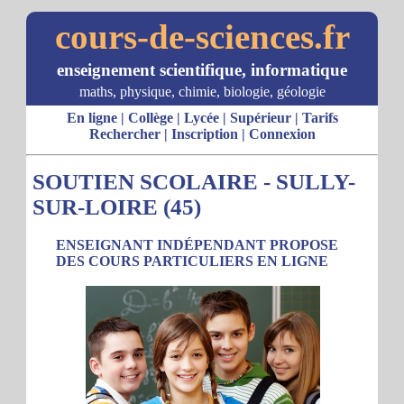
cours-de-sciences.fr
enseignement scientifique, informatique
maths, physique, chimie, biologie, géologie
En ligne
|
Collège
|
Lycée
|
Supérieur
|
Tarifs
Rechercher
|
Inscription
|
Connexion
SOUTIEN SCOLAIRE - SULLY-
SUR-LOIRE (45)
ENSEIGNANT INDÉPENDANT PROPOSE
DES COURS PARTICULIERS EN LIGNE