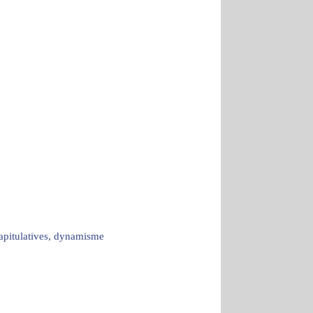
capitulatives, dynamisme