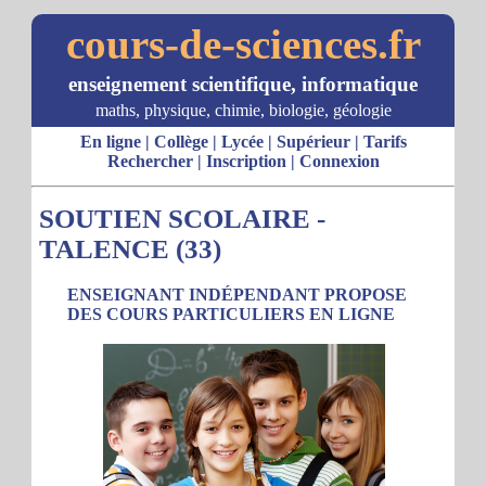
cours-de-sciences.fr
enseignement scientifique, informatique
maths, physique, chimie, biologie, géologie
En ligne
|
Collège
|
Lycée
|
Supérieur
|
Tarifs
Rechercher
|
Inscription
|
Connexion
SOUTIEN SCOLAIRE -
TALENCE (33)
ENSEIGNANT INDÉPENDANT PROPOSE
DES COURS PARTICULIERS EN LIGNE