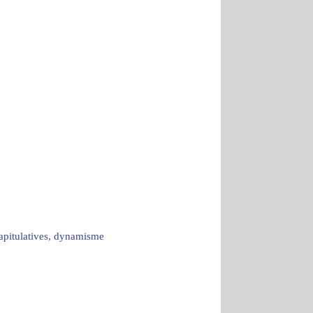
capitulatives, dynamisme