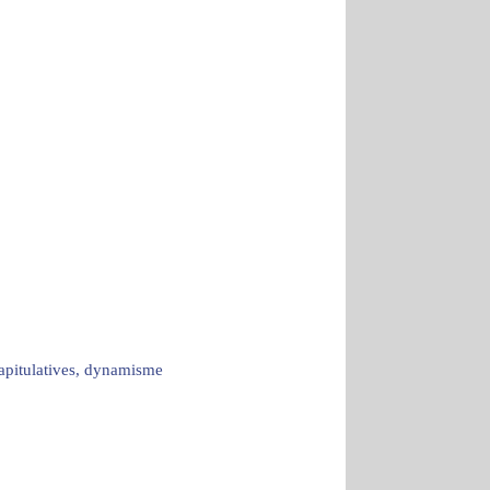
capitulatives, dynamisme