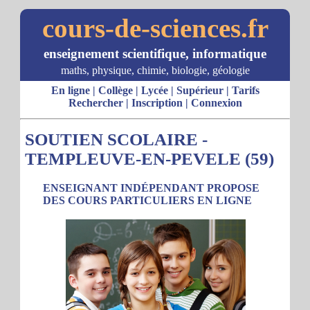
cours-de-sciences.fr
enseignement scientifique, informatique
maths, physique, chimie, biologie, géologie
En ligne
|
Collège
|
Lycée
|
Supérieur
|
Tarifs
Rechercher
|
Inscription
|
Connexion
SOUTIEN SCOLAIRE -
TEMPLEUVE-EN-PEVELE (59)
ENSEIGNANT INDÉPENDANT PROPOSE
DES COURS PARTICULIERS EN LIGNE