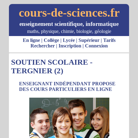
cours-de-sciences.fr
enseignement scientifique, informatique
maths, physique, chimie, biologie, géologie
En ligne
|
Collège
|
Lycée
|
Supérieur
|
Tarifs
Rechercher
|
Inscription
|
Connexion
SOUTIEN SCOLAIRE -
TERGNIER (2)
ENSEIGNANT INDÉPENDANT PROPOSE
DES COURS PARTICULIERS EN LIGNE