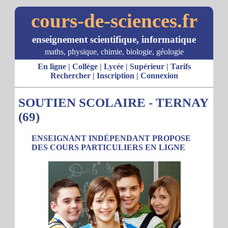
cours-de-sciences.fr
enseignement scientifique, informatique
maths, physique, chimie, biologie, géologie
En ligne
|
Collège
|
Lycée
|
Supérieur
|
Tarifs
Rechercher
|
Inscription
|
Connexion
SOUTIEN SCOLAIRE - TERNAY
(69)
ENSEIGNANT INDÉPENDANT PROPOSE
DES COURS PARTICULIERS EN LIGNE