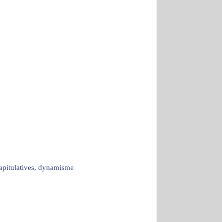
capitulatives, dynamisme