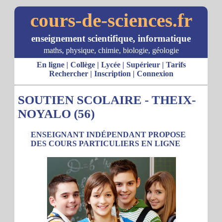
cours-de-sciences.fr
enseignement scientifique, informatique
maths, physique, chimie, biologie, géologie
En ligne
|
Collège
|
Lycée
|
Supérieur
|
Tarifs
Rechercher
|
Inscription
|
Connexion
SOUTIEN SCOLAIRE - THEIX-
NOYALO (56)
ENSEIGNANT INDÉPENDANT PROPOSE
DES COURS PARTICULIERS EN LIGNE