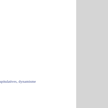
capitulatives, dynamisme